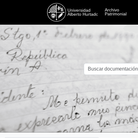
Skip to main content