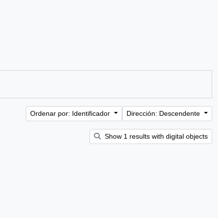
Ordenar por: Identificador
Dirección: Descendente
Show 1 results with digital objects