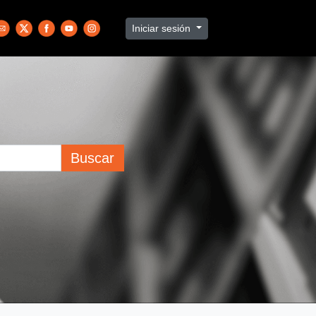
Iniciar sesión
Buscar