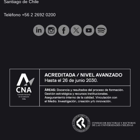
Santiago de Chile
Teléfono +56 2 2692 0200