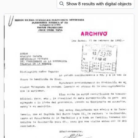
Show 8 results with digital objects