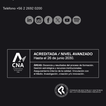
Teléfono +56 2 2692 0200