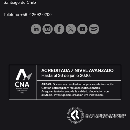
Santiago de Chile
Teléfono +56 2 2692 0200