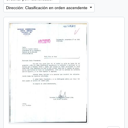
Dirección: Clasificación en orden ascendente