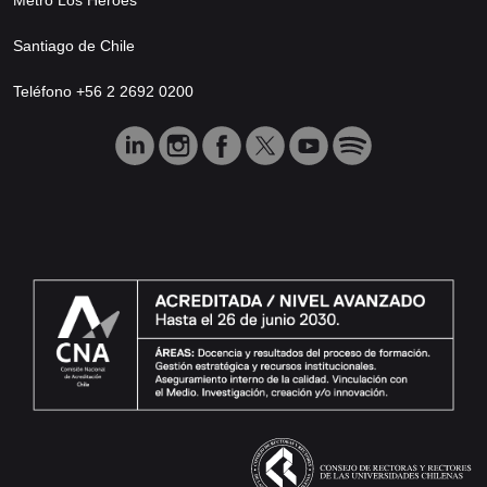
Santiago de Chile
Teléfono +56 2 2692 0200