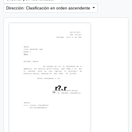
Dirección: Clasificación en orden ascendente