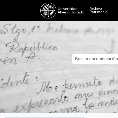
Skip to main content