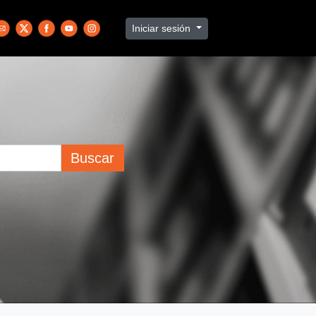
Iniciar sesión
Buscar