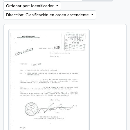
Ordenar por: Identificador
Dirección: Clasificación en orden ascendente