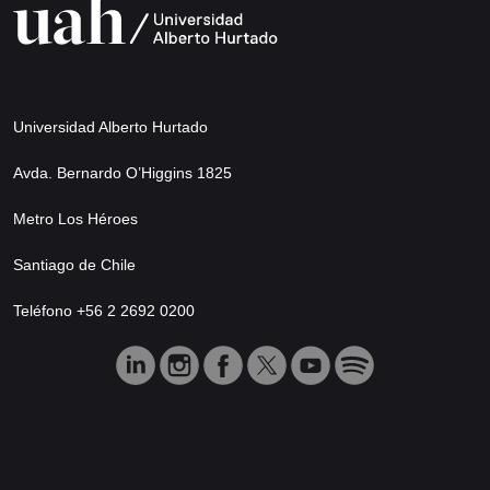
Universidad Alberto Hurtado
Avda. Bernardo O’Higgins 1825
Metro Los Héroes
Santiago de Chile
Teléfono +56 2 2692 0200