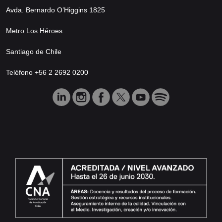
Avda. Bernardo O’Higgins 1825
Metro Los Héroes
Santiago de Chile
Teléfono +56 2 2692 0200