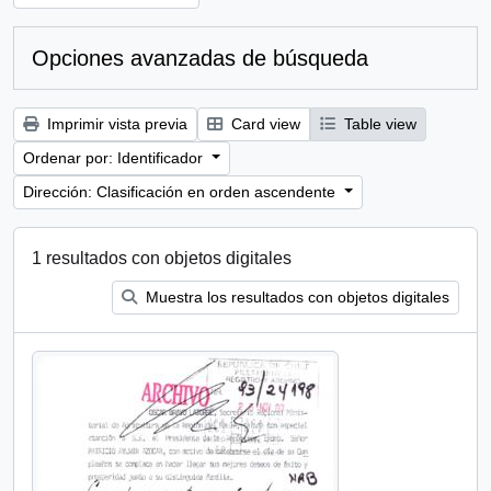
Opciones avanzadas de búsqueda
Imprimir vista previa
Card view
Table view
Ordenar por: Identificador
Dirección: Clasificación en orden ascendente
1 resultados con objetos digitales
Muestra los resultados con objetos digitales