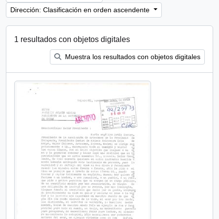
Dirección: Clasificación en orden ascendente
1 resultados con objetos digitales
Muestra los resultados con objetos digitales