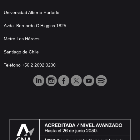
Universidad Alberto Hurtado
Avda. Bernardo O’Higgins 1825
Metro Los Héroes
Santiago de Chile
Teléfono +56 2 2692 0200