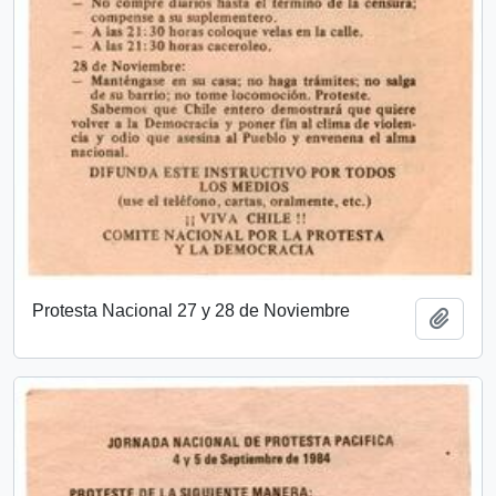
Protesta Nacional 27 y 28 de Noviembre
Añadi