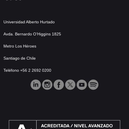
Universidad Alberto Hurtado
Avda. Bernardo O’Higgins 1825
Metro Los Héroes
Santiago de Chile
Teléfono +56 2 2692 0200