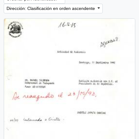
Dirección: Clasificación en orden ascendente