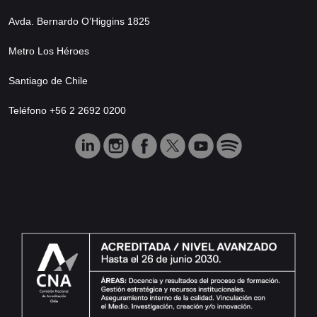
Avda. Bernardo O’Higgins 1825
Metro Los Héroes
Santiago de Chile
Teléfono +56 2 2692 0200