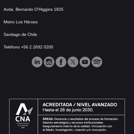
Avda. Bernardo O’Higgins 1825
Metro Los Héroes
Santiago de Chile
Teléfono +56 2 2692 0200