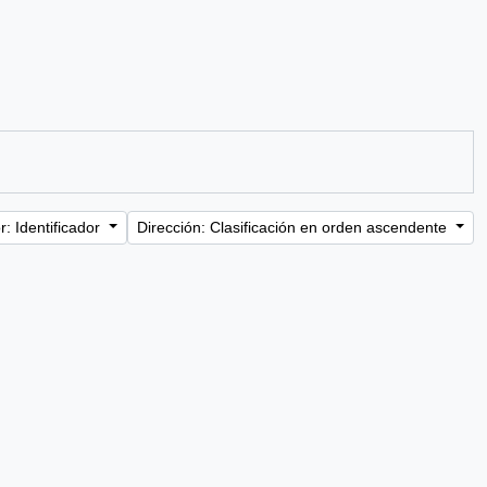
: Identificador
Dirección: Clasificación en orden ascendente