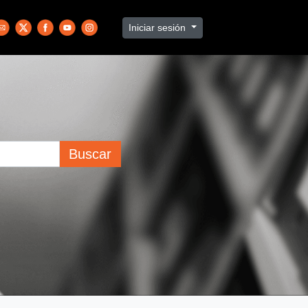
Iniciar sesión
Buscar