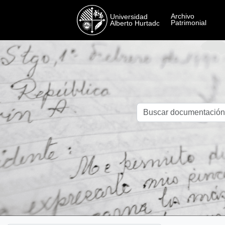
Skip to main content