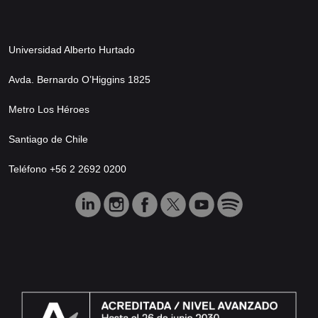
Universidad Alberto Hurtado
Avda. Bernardo O’Higgins 1825
Metro Los Héroes
Santiago de Chile
Teléfono +56 2 2692 0200