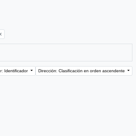
: Identificador
Dirección: Clasificación en orden ascendente