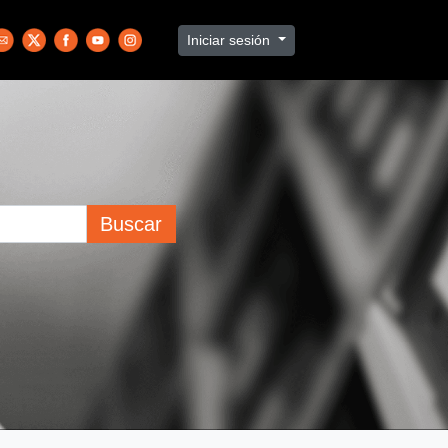
Iniciar sesión
Buscar