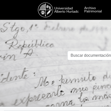
Skip to main content