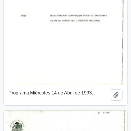
Programa Miércoles 14 de Abril de 1993.
Añadi