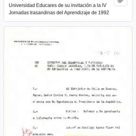
Universidad Educares de su invitación a la IV
Jornadas trasandinas del Aprendizaje de 1992