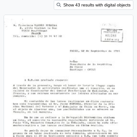
Show 43 results with digital objects