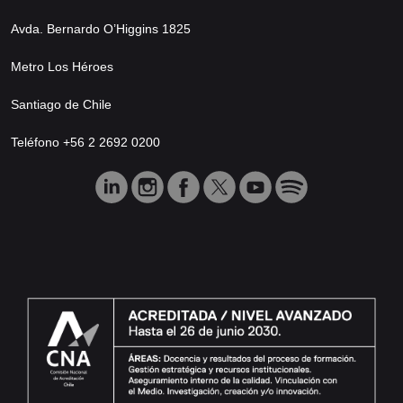
Avda. Bernardo O’Higgins 1825
Metro Los Héroes
Santiago de Chile
Teléfono +56 2 2692 0200