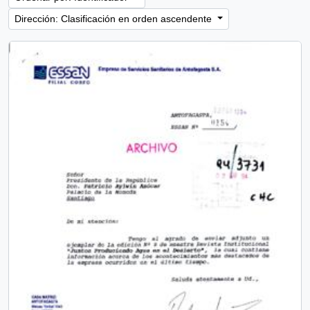
Dirección: Clasificación en orden ascendente