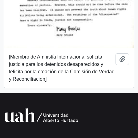
[Miembro de Amnistía Internacional solicita
Añadi
justicia para los detenidos desaparecidos y
felicita por la creación de la Comisión de Verdad
y Reconciliación]