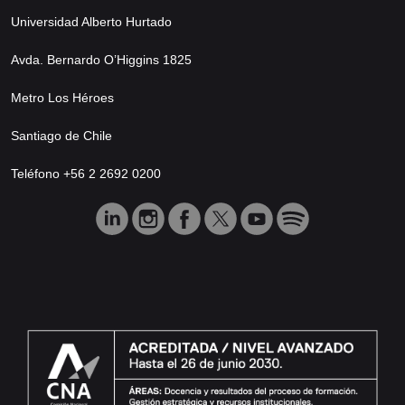
Universidad Alberto Hurtado
Avda. Bernardo O’Higgins 1825
Metro Los Héroes
Santiago de Chile
Teléfono +56 2 2692 0200