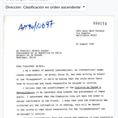
Dirección: Clasificación en orden ascendente