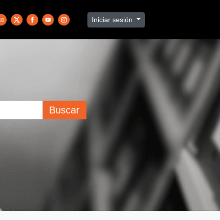
Iniciar sesión
Buscar