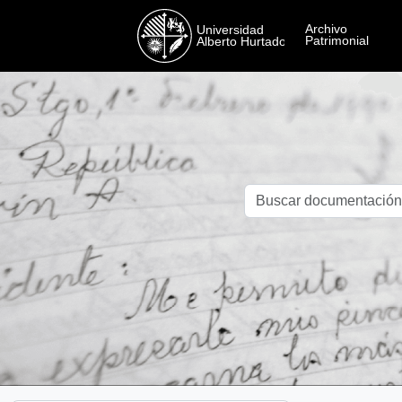
Skip to main content