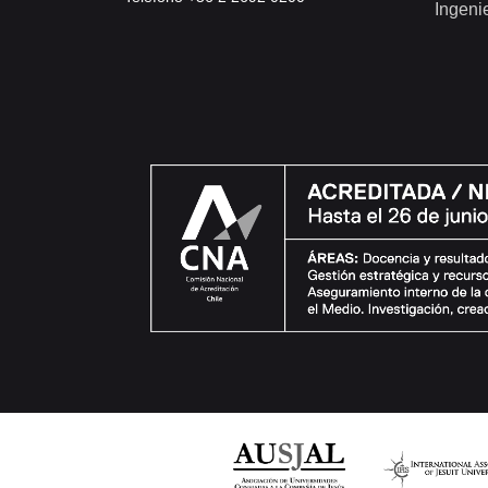
Ingeni