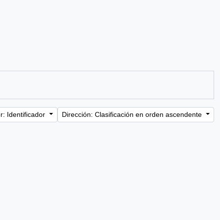
: Identificador
Dirección: Clasificación en orden ascendente