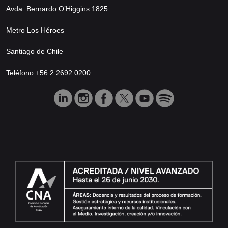
Avda. Bernardo O’Higgins 1825
Metro Los Héroes
Santiago de Chile
Teléfono +56 2 2692 0200