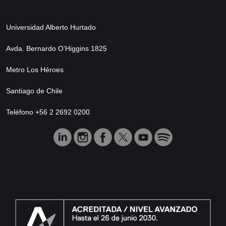
Universidad Alberto Hurtado
Avda. Bernardo O’Higgins 1825
Metro Los Héroes
Santiago de Chile
Teléfono +56 2 2692 0200