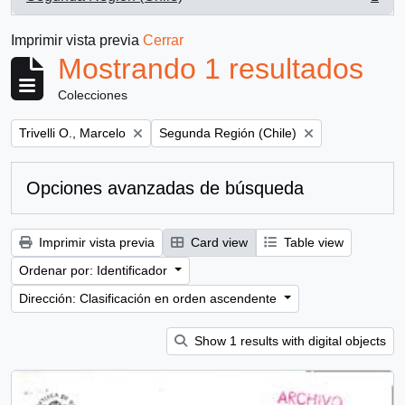
, 1 resultados
Imprimir vista previa
Cerrar
Mostrando 1 resultados
Colecciones
Remove filter:
Remove filter:
Trivelli O., Marcelo
Segunda Región (Chile)
Opciones avanzadas de búsqueda
Imprimir vista previa
Card view
Table view
Ordenar por: Identificador
Dirección: Clasificación en orden ascendente
Show 1 results with digital objects