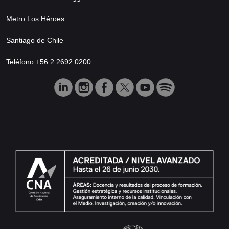
Metro Los Héroes
Santiago de Chile
Teléfono +56 2 2692 0200