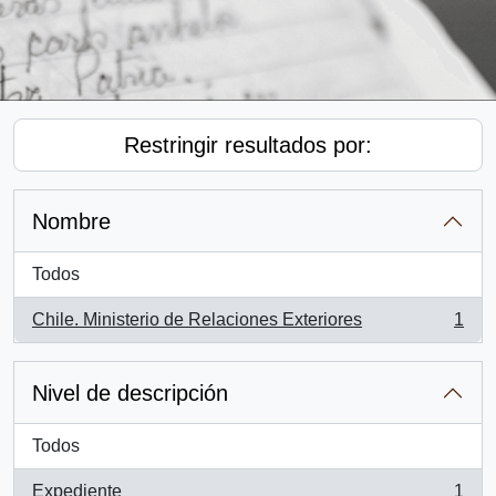
Restringir resultados por:
Nombre
Todos
Chile. Ministerio de Relaciones Exteriores
1
, 1 resultados
Nivel de descripción
Todos
Expediente
1