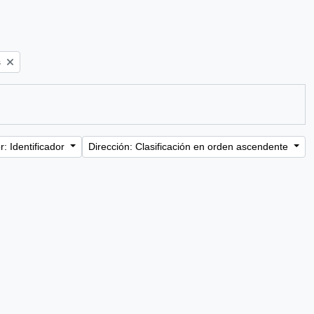
s
: Identificador
Dirección: Clasificación en orden ascendente