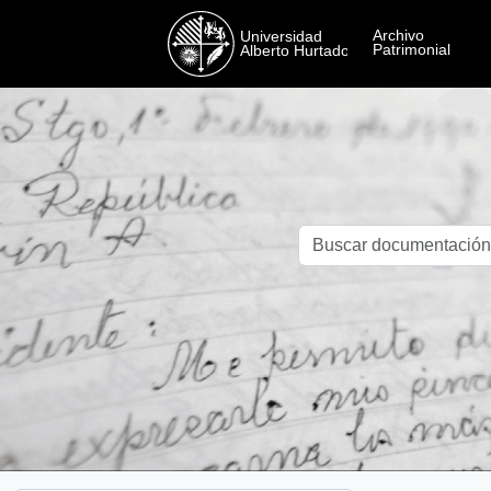
Skip to main content