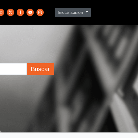
Iniciar sesión
Buscar