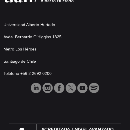
Universidad Alberto Hurtado
Avda. Bernardo O’Higgins 1825
Metro Los Héroes
Santiago de Chile
Teléfono +56 2 2692 0200