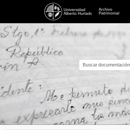
Skip to main content