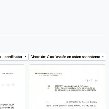
: Identificador
Dirección: Clasificación en orden ascendente