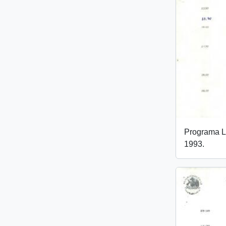
Programa L
1993.