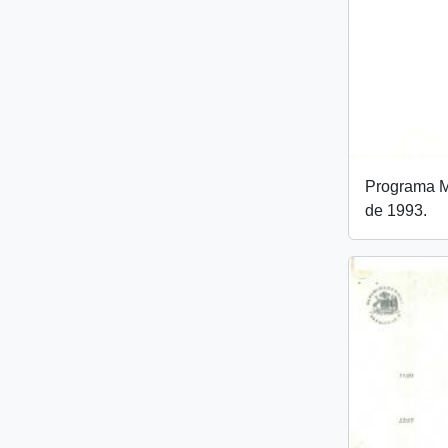
Programa Mi
de 1993.