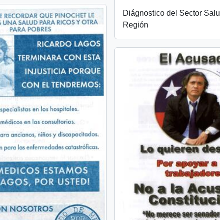
Diágnostico del Sector Salu
Región