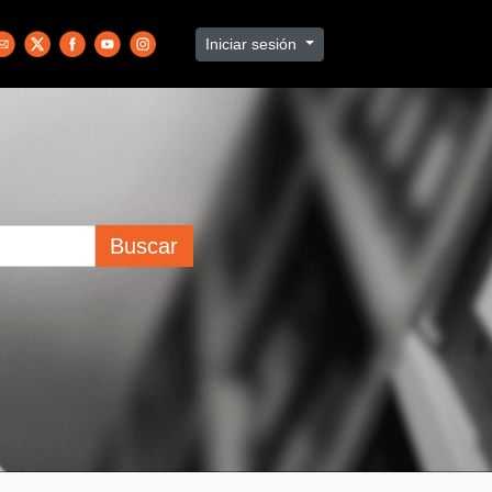
Iniciar sesión
Buscar