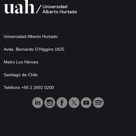
Universidad Alberto Hurtado
Avda. Bernardo O’Higgins 1825
Metro Los Héroes
Santiago de Chile
Teléfono +56 2 2692 0200