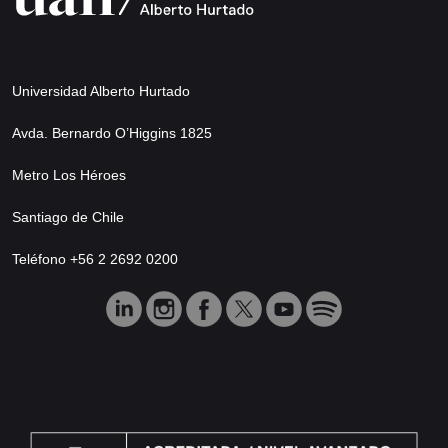
Universidad Alberto Hurtado
Avda. Bernardo O’Higgins 1825
Metro Los Héroes
Santiago de Chile
Teléfono +56 2 2692 0200