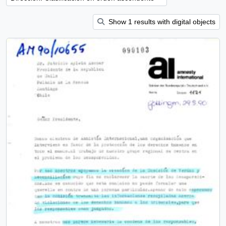
Show 1 results with digital objects