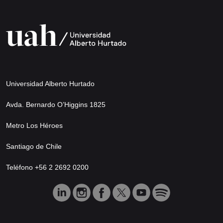
Universidad Alberto Hurtado
Avda. Bernardo O’Higgins 1825
Metro Los Héroes
Santiago de Chile
Teléfono +56 2 2692 0200