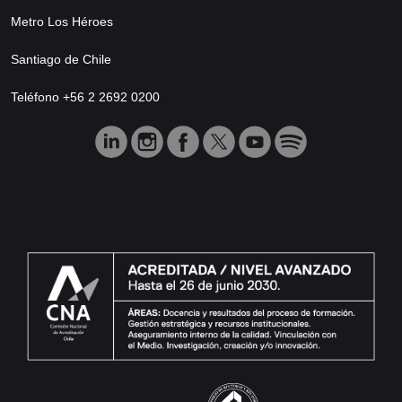
Metro Los Héroes
Santiago de Chile
Teléfono +56 2 2692 0200