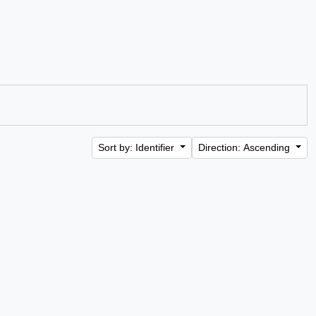
Sort by: Identifier
Direction: Ascending