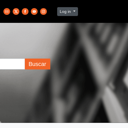
Log in
Buscar