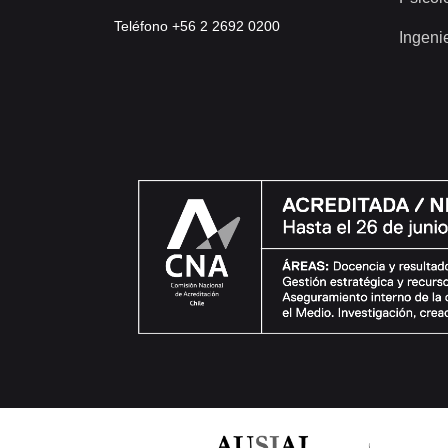
Teléfono +56 2 2692 0200
Ingeni