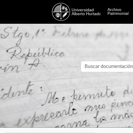
Skip to main content