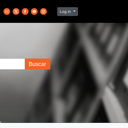
Log in
Buscar