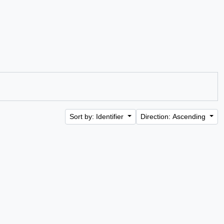
Sort by: Identifier
Direction: Ascending