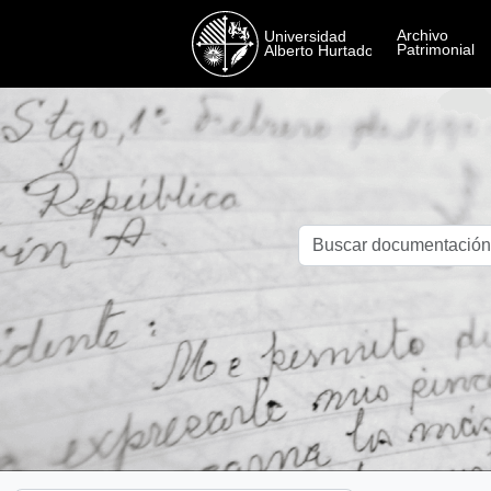
Skip to main content