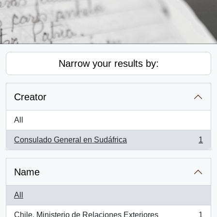
Narrow your results by:
Creator
All
Consulado General en Sudáfrica
1
, 1 results
Name
All
Chile. Ministerio de Relaciones Exteriores
1