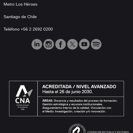
Metro Los Héroes
Santiago de Chile
Teléfono +56 2 2692 0200