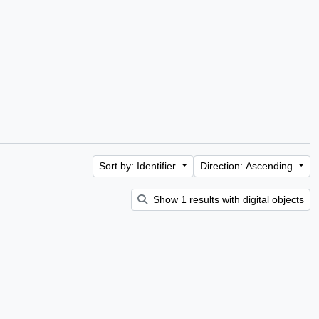
Sort by: Identifier
Direction: Ascending
Show 1 results with digital objects