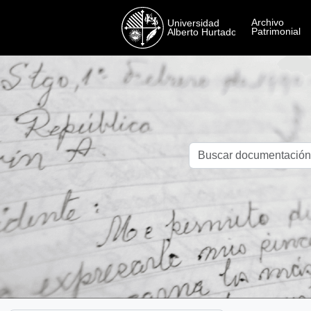
Skip to main content