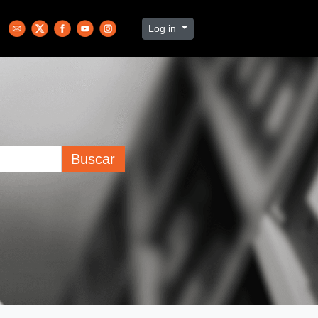
Log in
Buscar