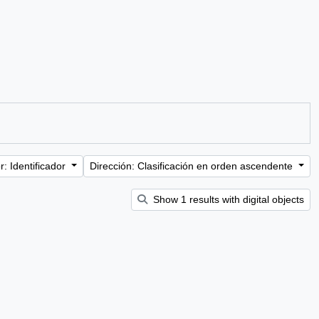
: Identificador
Dirección: Clasificación en orden ascendente
Show 1 results with digital objects