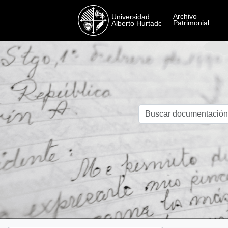
Skip to main content