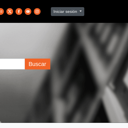
Iniciar sesión
Buscar