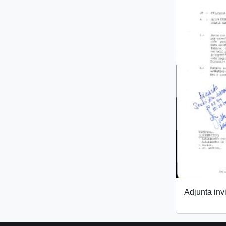
Adjunta invi