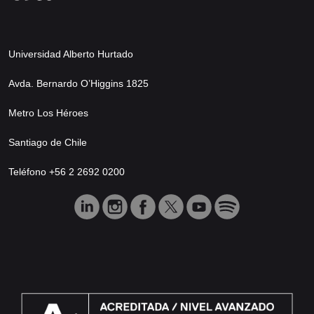
Universidad Alberto Hurtado
Avda. Bernardo O’Higgins 1825
Metro Los Héroes
Santiago de Chile
Teléfono +56 2 2692 0200