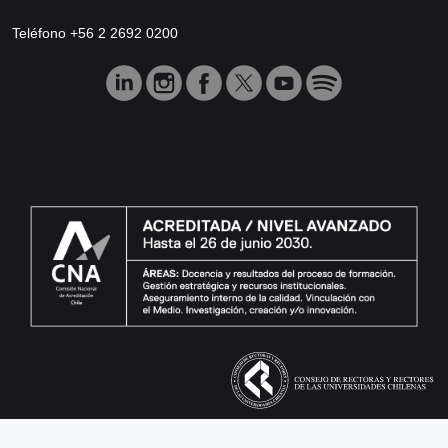
Teléfono +56 2 2692 0200