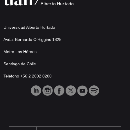
Universidad Alberto Hurtado
Avda. Bernardo O’Higgins 1825
Metro Los Héroes
Santiago de Chile
Teléfono +56 2 2692 0200