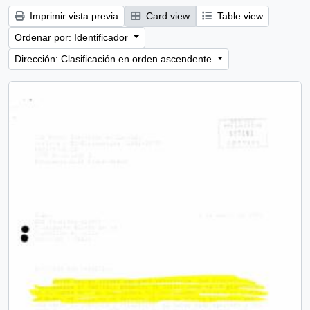
Imprimir vista previa
Card view
Table view
Ordenar por: Identificador
Dirección: Clasificación en orden ascendente