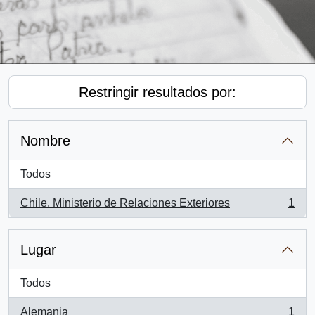
Restringir resultados por:
Nombre
Todos
Chile. Ministerio de Relaciones Exteriores
1
, 1 resultados
Lugar
Todos
Alemania
1