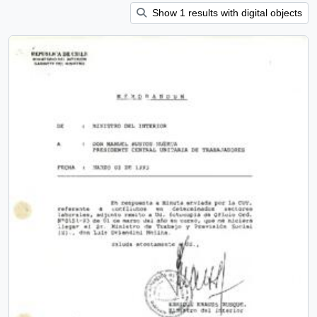
Show 1 results with digital objects