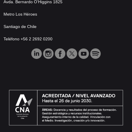
Avda. Bernardo O’Higgins 1825
Metro Los Héroes
Santiago de Chile
Teléfono +56 2 2692 0200