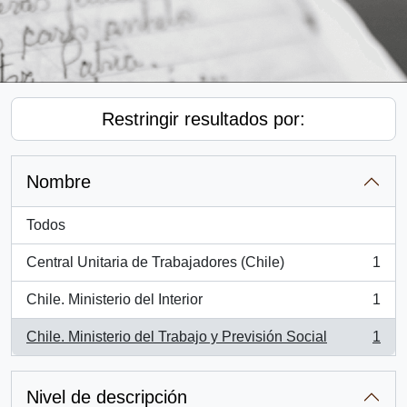
Restringir resultados por:
Nombre
Todos
Central Unitaria de Trabajadores (Chile)
1
, 1 resultados
Chile. Ministerio del Interior
1
, 1 resultados
Chile. Ministerio del Trabajo y Previsión Social
1
, 1 resultados
Nivel de descripción