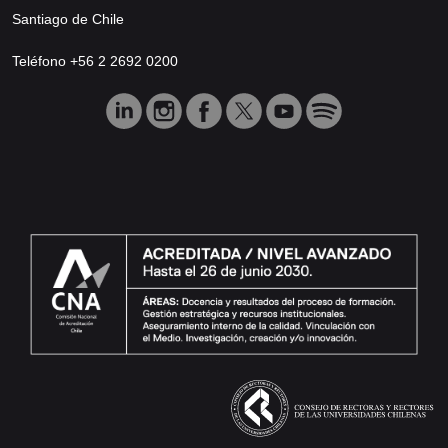
Santiago de Chile
Teléfono +56 2 2692 0200