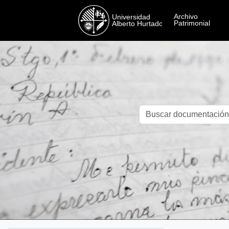
Skip to main content