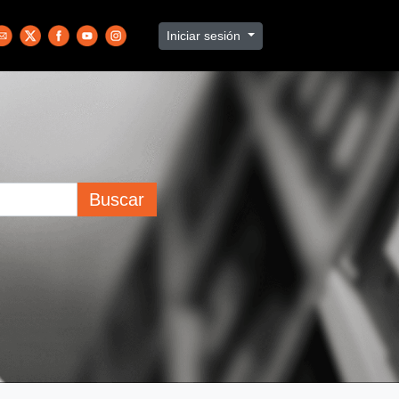
Iniciar sesión
Buscar