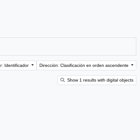
: Identificador
Dirección: Clasificación en orden ascendente
Show 1 results with digital objects