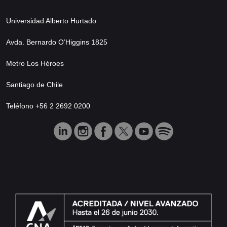
Universidad Alberto Hurtado
Avda. Bernardo O’Higgins 1825
Metro Los Héroes
Santiago de Chile
Teléfono +56 2 2692 0200