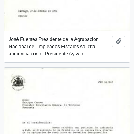
José Fuentes Presidente de la Agrupación
Añadi
Nacional de Empleados Fiscales solicita
audiencia con el Presidente Aylwin