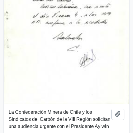
La Confederación Minera de Chile y los
Añadi
Sindicatos del Carbón de la VIII Región solicitan
una audiencia urgente con el Presidente Aylwin