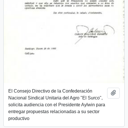
El Consejo Directivo de la Confederación
Añadi
Nacional Sindical Unitaria del Agro "El Surco",
solicita audiencia con el Presidente Aylwin para
entregar propuestas relacionadas a su sector
productivo