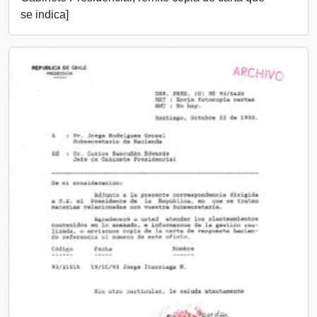
se indica]