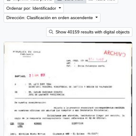
Ordenar por: Identificador
Dirección: Clasificación en orden ascendente
Show 40159 results with digital objects