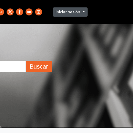
Iniciar sesión
Buscar