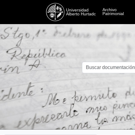
Skip to main content