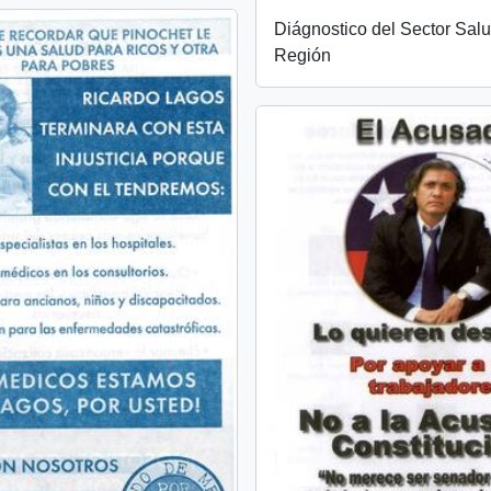
Diágnostico del Sector Salu
Región