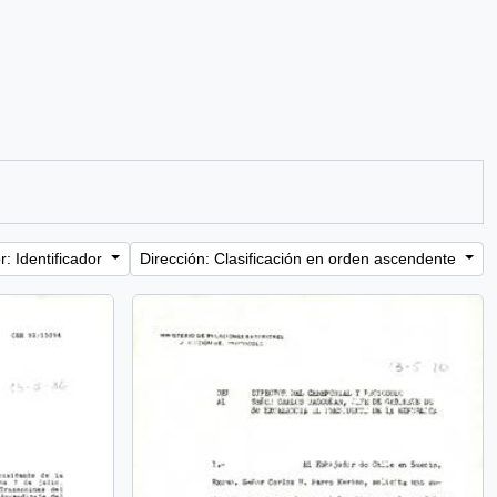
: Identificador
Dirección: Clasificación en orden ascendente