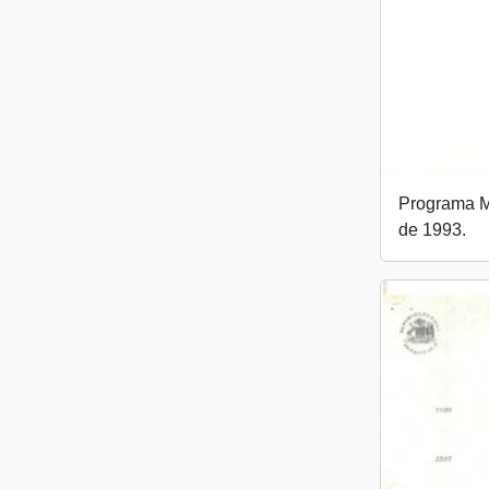
Programa Mi
de 1993.