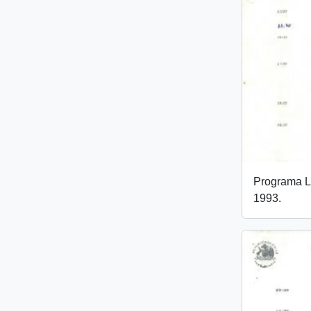
Programa L
1993.