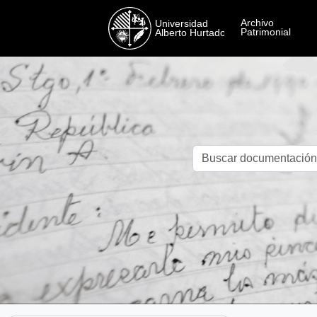
Skip to main content