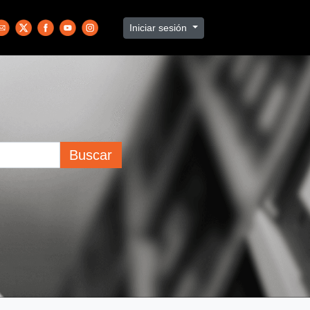
Iniciar sesión
Buscar