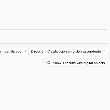
: Identificador
Dirección: Clasificación en orden ascendente
Show 1 results with digital objects