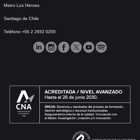
Metro Los Héroes
Santiago de Chile
Teléfono +56 2 2692 0200