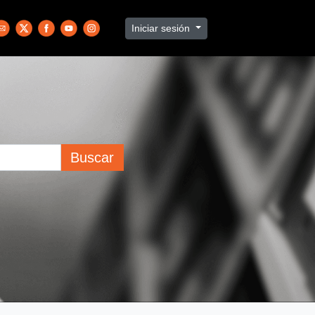
Iniciar sesión
Buscar