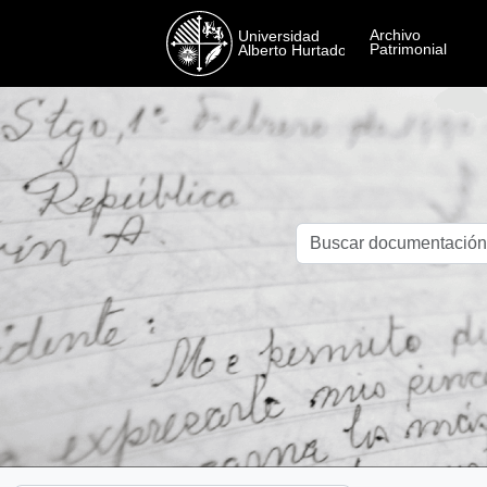
Skip to main content