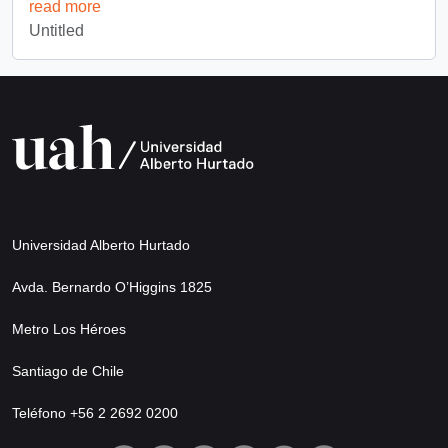
read more
Untitled
Universidad Alberto Hurtado
Avda. Bernardo O’Higgins 1825
Metro Los Héroes
Santiago de Chile
Teléfono +56 2 2692 0200