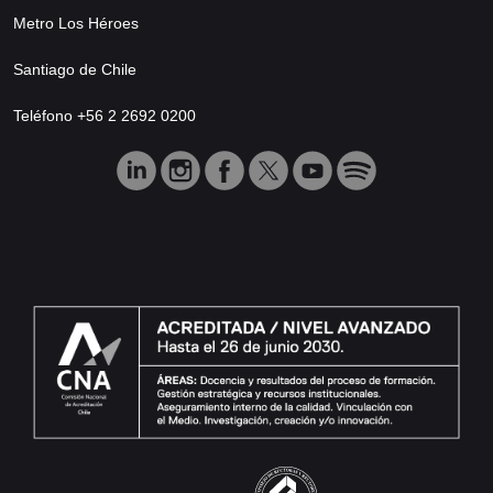
Metro Los Héroes
Santiago de Chile
Teléfono +56 2 2692 0200