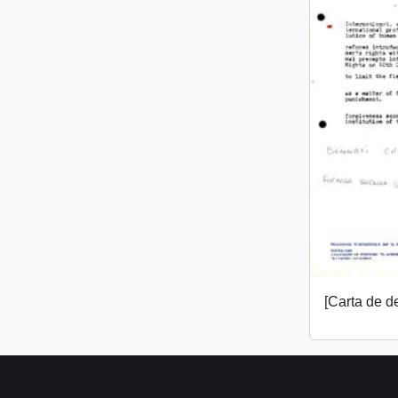
[Carta de 