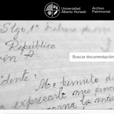
Skip to main content