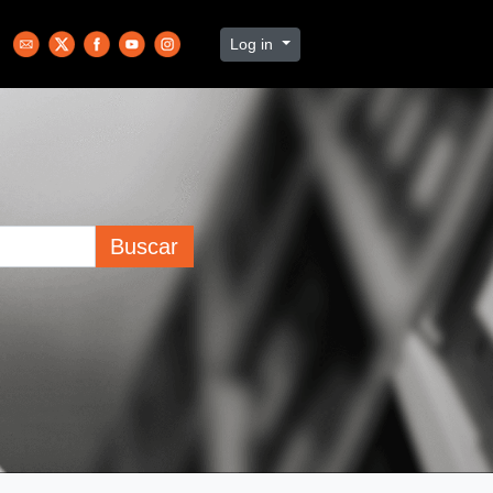
Log in
Buscar