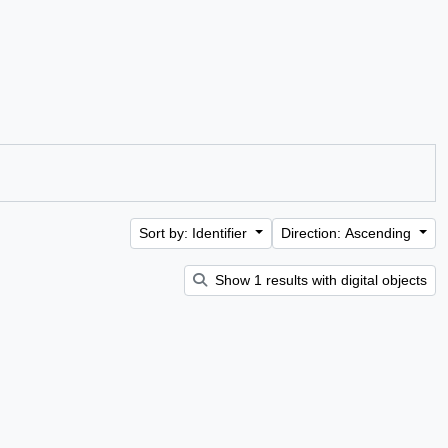
Sort by: Identifier
Direction: Ascending
Show 1 results with digital objects